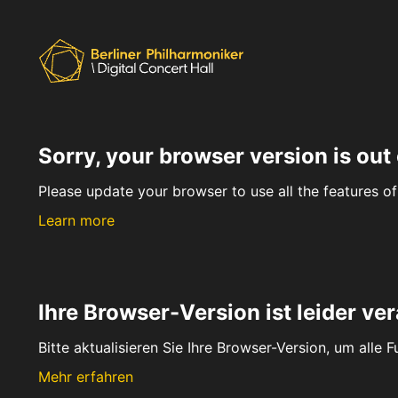
Sorry, your browser version is out 
Please update your browser to use all the features of 
Learn more
Ihre Browser-Version ist leider ver
Bitte aktualisieren Sie Ihre Browser-Version, um alle 
Mehr erfahren