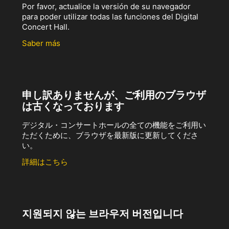
Por favor, actualice la versión de su navegador
para poder utilizar todas las funciones del Digital
Concert Hall.
Saber más
申し訳ありませんが、ご利用のブラウザ
は古くなっております
デジタル・コンサートホールの全ての機能をご利用い
ただくために、ブラウザを最新版に更新してくださ
い。
詳細はこちら
지원되지 않는 브라우저 버전입니다