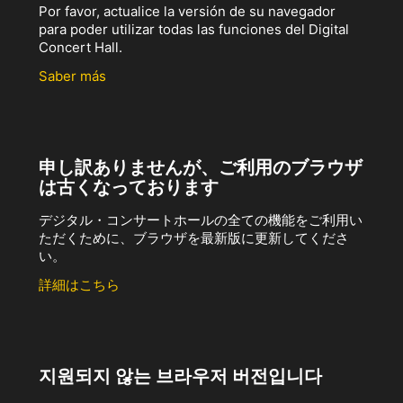
Por favor, actualice la versión de su navegador
para poder utilizar todas las funciones del Digital
Concert Hall.
Saber más
申し訳ありませんが、ご利用のブラウザ
は古くなっております
デジタル・コンサートホールの全ての機能をご利用い
ただくために、ブラウザを最新版に更新してくださ
い。
詳細はこちら
지원되지 않는 브라우저 버전입니다