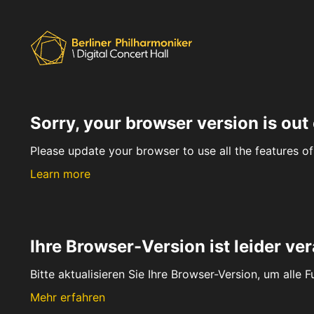
Sorry, your browser version is out 
Please update your browser to use all the features of 
Learn more
Ihre Browser-Version ist leider ver
Bitte aktualisieren Sie Ihre Browser-Version, um alle 
Mehr erfahren