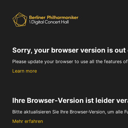
Sorry, your browser version is out 
Please update your browser to use all the features of 
Learn more
Ihre Browser-Version ist leider ver
Bitte aktualisieren Sie Ihre Browser-Version, um alle 
Mehr erfahren