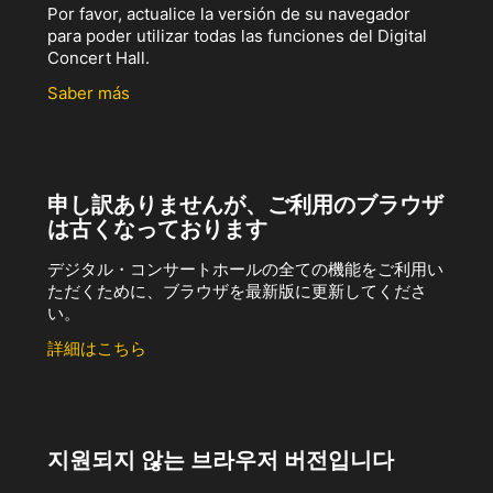
Por favor, actualice la versión de su navegador
para poder utilizar todas las funciones del Digital
Concert Hall.
Saber más
申し訳ありませんが、ご利用のブラウザ
は古くなっております
デジタル・コンサートホールの全ての機能をご利用い
ただくために、ブラウザを最新版に更新してくださ
い。
詳細はこちら
지원되지 않는 브라우저 버전입니다