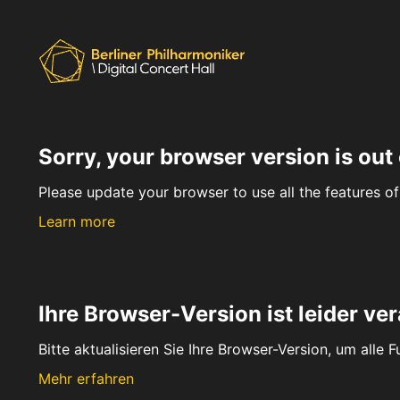
Sorry, your browser version is out 
Please update your browser to use all the features of 
Learn more
Ihre Browser-Version ist leider ver
Bitte aktualisieren Sie Ihre Browser-Version, um alle 
Mehr erfahren