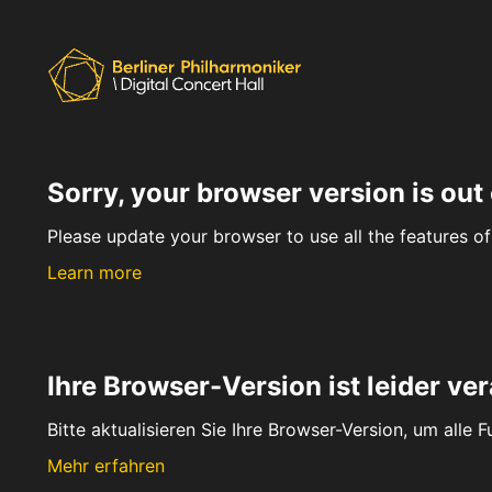
Sorry, your browser version is out 
Please update your browser to use all the features of 
Learn more
Ihre Browser-Version ist leider ver
Bitte aktualisieren Sie Ihre Browser-Version, um alle 
Mehr erfahren