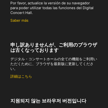
Por favor, actualice la versión de su navegador
para poder utilizar todas las funciones del Digital
Concert Hall.
Saber más
申し訳ありませんが、ご利用のブラウザ
は古くなっております
デジタル・コンサートホールの全ての機能をご利用い
ただくために、ブラウザを最新版に更新してくださ
い。
詳細はこちら
지원되지 않는 브라우저 버전입니다