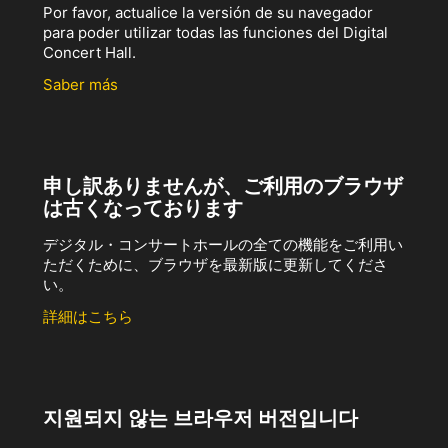
Por favor, actualice la versión de su navegador
para poder utilizar todas las funciones del Digital
Concert Hall.
Saber más
申し訳ありませんが、ご利用のブラウザ
は古くなっております
デジタル・コンサートホールの全ての機能をご利用い
ただくために、ブラウザを最新版に更新してくださ
い。
詳細はこちら
지원되지 않는 브라우저 버전입니다