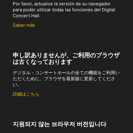
Por favor, actualice la versión de su navegador
para poder utilizar todas las funciones del Digital
Concert Hall.
Saber más
申し訳ありませんが、ご利用のブラウザ
は古くなっております
デジタル・コンサートホールの全ての機能をご利用い
ただくために、ブラウザを最新版に更新してくださ
い。
詳細はこちら
지원되지 않는 브라우저 버전입니다