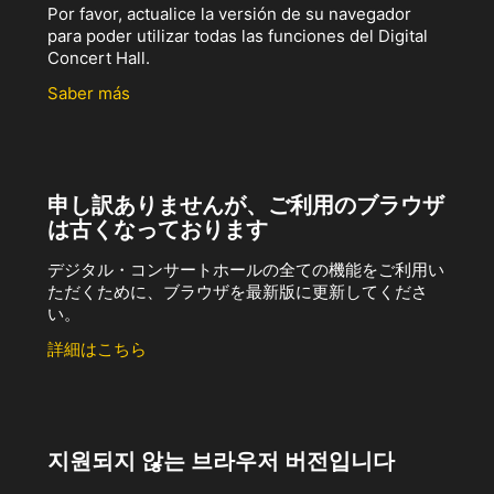
Por favor, actualice la versión de su navegador
para poder utilizar todas las funciones del Digital
Concert Hall.
Saber más
申し訳ありませんが、ご利用のブラウザ
は古くなっております
デジタル・コンサートホールの全ての機能をご利用い
ただくために、ブラウザを最新版に更新してくださ
い。
詳細はこちら
지원되지 않는 브라우저 버전입니다