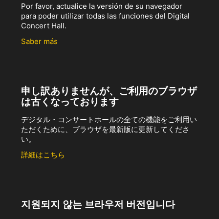
Por favor, actualice la versión de su navegador
para poder utilizar todas las funciones del Digital
Concert Hall.
Saber más
申し訳ありませんが、ご利用のブラウザ
は古くなっております
デジタル・コンサートホールの全ての機能をご利用い
ただくために、ブラウザを最新版に更新してくださ
い。
詳細はこちら
지원되지 않는 브라우저 버전입니다