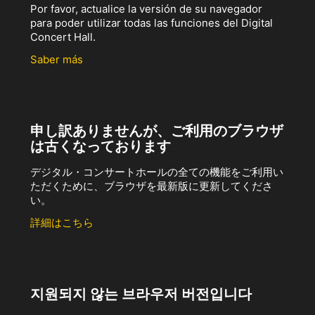
Por favor, actualice la versión de su navegador
para poder utilizar todas las funciones del Digital
Concert Hall.
Saber más
申し訳ありませんが、ご利用のブラウザ
は古くなっております
デジタル・コンサートホールの全ての機能をご利用い
ただくために、ブラウザを最新版に更新してくださ
い。
詳細はこちら
지원되지 않는 브라우저 버전입니다