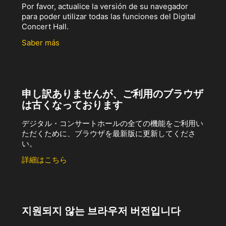
Por favor, actualice la versión de su navegador
para poder utilizar todas las funciones del Digital
Concert Hall.
Saber más
申し訳ありませんが、ご利用のブラウザ
は古くなっております
デジタル・コンサートホールの全ての機能をご利用い
ただくために、ブラウザを最新版に更新してくださ
い。
詳細はこちら
지원되지 않는 브라우저 버전입니다