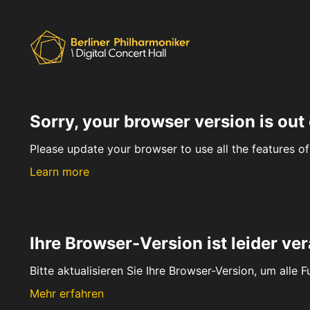
Sorry, your browser version is out 
Please update your browser to use all the features of 
Learn more
Ihre Browser-Version ist leider ver
Bitte aktualisieren Sie Ihre Browser-Version, um alle 
Mehr erfahren