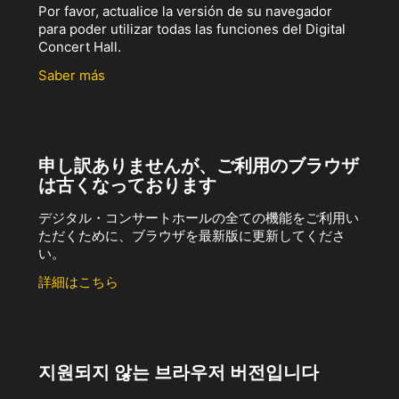
Por favor, actualice la versión de su navegador
para poder utilizar todas las funciones del Digital
Concert Hall.
Saber más
申し訳ありませんが、ご利用のブラウザ
は古くなっております
デジタル・コンサートホールの全ての機能をご利用い
ただくために、ブラウザを最新版に更新してくださ
い。
詳細はこちら
지원되지 않는 브라우저 버전입니다