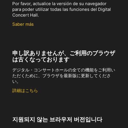
Por favor, actualice la versión de su navegador
para poder utilizar todas las funciones del Digital
Concert Hall.
Saber más
申し訳ありませんが、ご利用のブラウザ
は古くなっております
デジタル・コンサートホールの全ての機能をご利用い
ただくために、ブラウザを最新版に更新してくださ
い。
詳細はこちら
지원되지 않는 브라우저 버전입니다