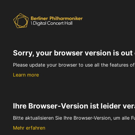
Sorry, your browser version is out 
Please update your browser to use all the features of 
Learn more
Ihre Browser-Version ist leider ver
Bitte aktualisieren Sie Ihre Browser-Version, um alle 
Mehr erfahren