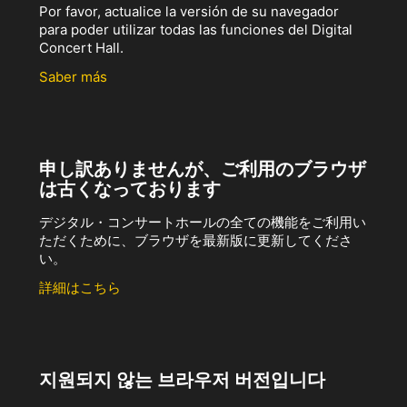
Por favor, actualice la versión de su navegador
para poder utilizar todas las funciones del Digital
Concert Hall.
Saber más
申し訳ありませんが、ご利用のブラウザ
は古くなっております
デジタル・コンサートホールの全ての機能をご利用い
ただくために、ブラウザを最新版に更新してくださ
い。
詳細はこちら
지원되지 않는 브라우저 버전입니다