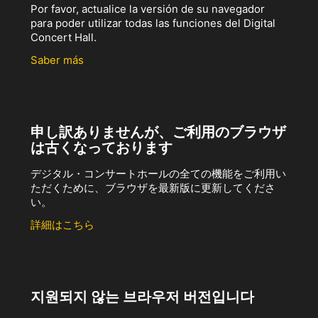
Por favor, actualice la versión de su navegador
para poder utilizar todas las funciones del Digital
Concert Hall.
Saber más
申し訳ありませんが、ご利用のブラウザ
は古くなっております
デジタル・コンサートホールの全ての機能をご利用い
ただくために、ブラウザを最新版に更新してくださ
い。
詳細はこちら
지원되지 않는 브라우저 버전입니다