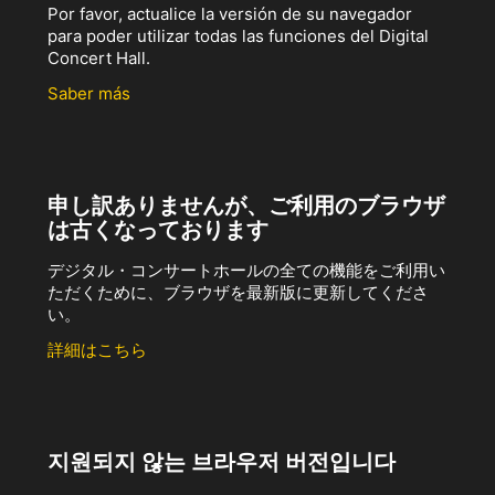
Por favor, actualice la versión de su navegador
para poder utilizar todas las funciones del Digital
Concert Hall.
Saber más
申し訳ありませんが、ご利用のブラウザ
は古くなっております
デジタル・コンサートホールの全ての機能をご利用い
ただくために、ブラウザを最新版に更新してくださ
い。
詳細はこちら
지원되지 않는 브라우저 버전입니다