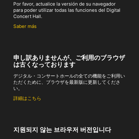
Por favor, actualice la versión de su navegador
para poder utilizar todas las funciones del Digital
Concert Hall.
Saber más
申し訳ありませんが、ご利用のブラウザ
は古くなっております
デジタル・コンサートホールの全ての機能をご利用い
ただくために、ブラウザを最新版に更新してくださ
い。
詳細はこちら
지원되지 않는 브라우저 버전입니다