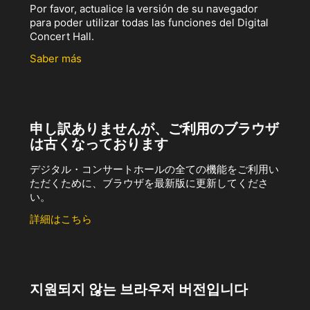
Por favor, actualice la versión de su navegador
para poder utilizar todas las funciones del Digital
Concert Hall.
Saber más
申し訳ありませんが、ご利用のブラウザ
は古くなっております
デジタル・コンサートホールの全ての機能をご利用い
ただくために、ブラウザを最新版に更新してくださ
い。
詳細はこちら
지원되지 않는 브라우저 버전입니다