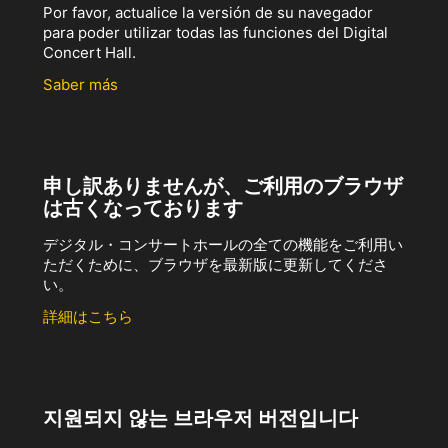
Por favor, actualice la versión de su navegador
para poder utilizar todas las funciones del Digital
Concert Hall.
Saber más
申し訳ありませんが、ご利用のブラウザ
は古くなっております
デジタル・コンサートホールの全ての機能をご利用い
ただくために、ブラウザを最新版に更新してくださ
い。
詳細はこちら
지원되지 않는 브라우저 버전입니다