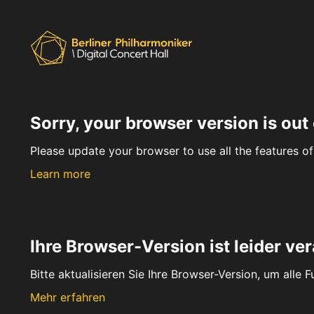
Sorry, your browser version is out 
Please update your browser to use all the features of 
Learn more
Ihre Browser-Version ist leider ver
Bitte aktualisieren Sie Ihre Browser-Version, um alle 
Mehr erfahren