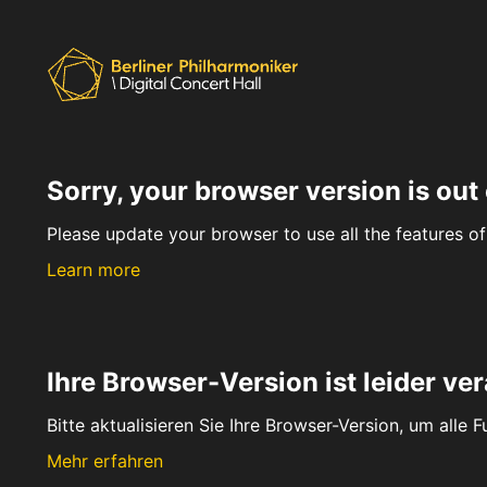
Sorry, your browser version is out 
Please update your browser to use all the features of 
Learn more
Ihre Browser-Version ist leider ver
Bitte aktualisieren Sie Ihre Browser-Version, um alle 
Mehr erfahren