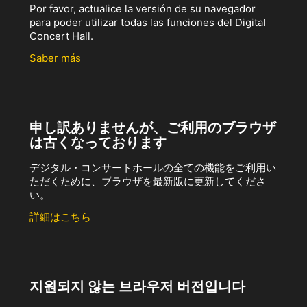
Por favor, actualice la versión de su navegador
para poder utilizar todas las funciones del Digital
Concert Hall.
Saber más
申し訳ありませんが、ご利用のブラウザ
は古くなっております
デジタル・コンサートホールの全ての機能をご利用い
ただくために、ブラウザを最新版に更新してくださ
い。
詳細はこちら
지원되지 않는 브라우저 버전입니다