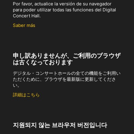
Por favor, actualice la versión de su navegador
para poder utilizar todas las funciones del Digital
Concert Hall.
Saber más
申し訳ありませんが、ご利用のブラウザ
は古くなっております
デジタル・コンサートホールの全ての機能をご利用い
ただくために、ブラウザを最新版に更新してくださ
い。
詳細はこちら
지원되지 않는 브라우저 버전입니다