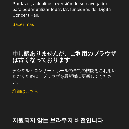
Por favor, actualice la versión de su navegador
para poder utilizar todas las funciones del Digital
Concert Hall.
Saber más
申し訳ありませんが、ご利用のブラウザ
は古くなっております
デジタル・コンサートホールの全ての機能をご利用い
ただくために、ブラウザを最新版に更新してくださ
い。
詳細はこちら
지원되지 않는 브라우저 버전입니다