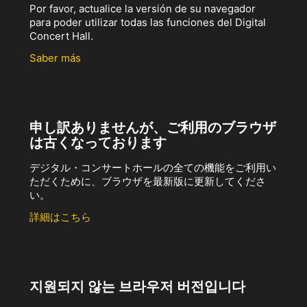
Por favor, actualice la versión de su navegador
para poder utilizar todas las funciones del Digital
Concert Hall.
Saber más
申し訳ありませんが、ご利用のブラウザ
は古くなっております
デジタル・コンサートホールの全ての機能をご利用い
ただくために、ブラウザを最新版に更新してくださ
い。
詳細はこちら
지원되지 않는 브라우저 버전입니다