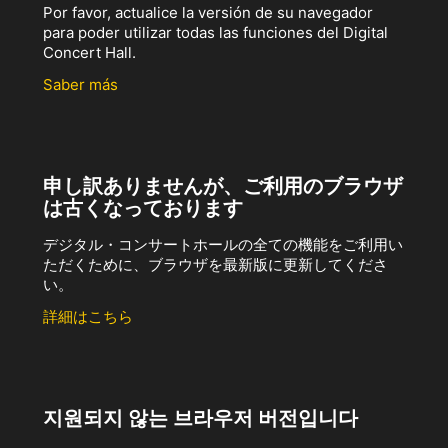
Por favor, actualice la versión de su navegador
para poder utilizar todas las funciones del Digital
Concert Hall.
Saber más
申し訳ありませんが、ご利用のブラウザ
は古くなっております
デジタル・コンサートホールの全ての機能をご利用い
ただくために、ブラウザを最新版に更新してくださ
い。
詳細はこちら
지원되지 않는 브라우저 버전입니다