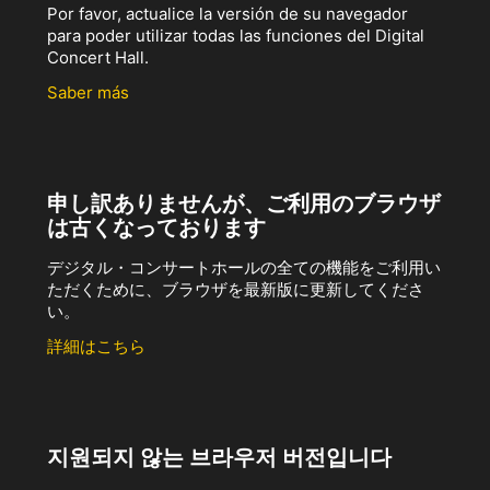
Por favor, actualice la versión de su navegador
para poder utilizar todas las funciones del Digital
Concert Hall.
Saber más
申し訳ありませんが、ご利用のブラウザ
は古くなっております
デジタル・コンサートホールの全ての機能をご利用い
ただくために、ブラウザを最新版に更新してくださ
い。
詳細はこちら
지원되지 않는 브라우저 버전입니다