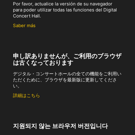
Por favor, actualice la versión de su navegador
para poder utilizar todas las funciones del Digital
Concert Hall.
Saber más
申し訳ありませんが、ご利用のブラウザ
は古くなっております
デジタル・コンサートホールの全ての機能をご利用い
ただくために、ブラウザを最新版に更新してくださ
い。
詳細はこちら
지원되지 않는 브라우저 버전입니다