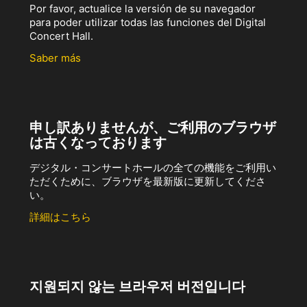
Por favor, actualice la versión de su navegador
para poder utilizar todas las funciones del Digital
Concert Hall.
Saber más
申し訳ありませんが、ご利用のブラウザ
は古くなっております
デジタル・コンサートホールの全ての機能をご利用い
ただくために、ブラウザを最新版に更新してくださ
い。
詳細はこちら
지원되지 않는 브라우저 버전입니다