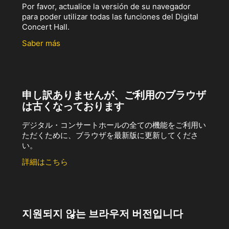
Por favor, actualice la versión de su navegador
para poder utilizar todas las funciones del Digital
Concert Hall.
Saber más
申し訳ありませんが、ご利用のブラウザ
は古くなっております
デジタル・コンサートホールの全ての機能をご利用い
ただくために、ブラウザを最新版に更新してくださ
い。
詳細はこちら
지원되지 않는 브라우저 버전입니다