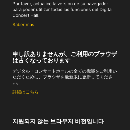
Por favor, actualice la versión de su navegador
para poder utilizar todas las funciones del Digital
Concert Hall.
Saber más
申し訳ありませんが、ご利用のブラウザ
は古くなっております
デジタル・コンサートホールの全ての機能をご利用い
ただくために、ブラウザを最新版に更新してくださ
い。
詳細はこちら
지원되지 않는 브라우저 버전입니다