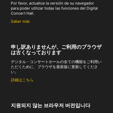
Por favor, actualice la versión de su navegador
para poder utilizar todas las funciones del Digital
Concert Hall.
Saber más
申し訳ありませんが、ご利用のブラウザ
は古くなっております
デジタル・コンサートホールの全ての機能をご利用い
ただくために、ブラウザを最新版に更新してくださ
い。
詳細はこちら
지원되지 않는 브라우저 버전입니다