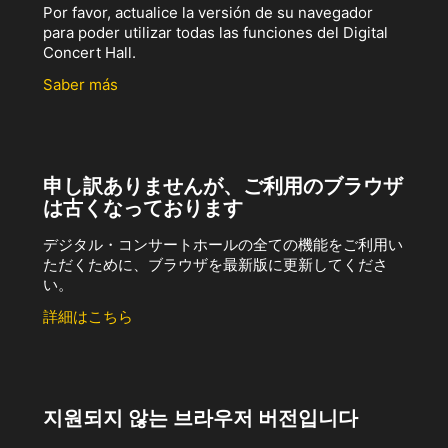
Por favor, actualice la versión de su navegador
para poder utilizar todas las funciones del Digital
Concert Hall.
Saber más
申し訳ありませんが、ご利用のブラウザ
は古くなっております
デジタル・コンサートホールの全ての機能をご利用い
ただくために、ブラウザを最新版に更新してくださ
い。
詳細はこちら
지원되지 않는 브라우저 버전입니다