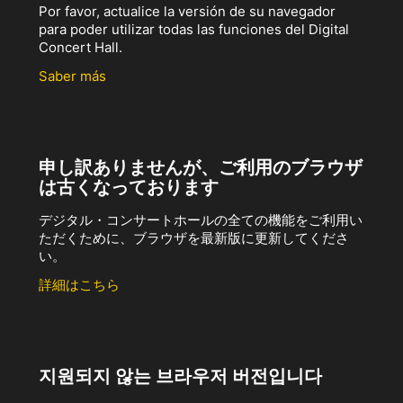
Por favor, actualice la versión de su navegador
para poder utilizar todas las funciones del Digital
Concert Hall.
Saber más
申し訳ありませんが、ご利用のブラウザ
は古くなっております
デジタル・コンサートホールの全ての機能をご利用い
ただくために、ブラウザを最新版に更新してくださ
い。
詳細はこちら
지원되지 않는 브라우저 버전입니다