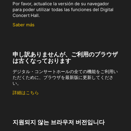
Por favor, actualice la versión de su navegador
para poder utilizar todas las funciones del Digital
Concert Hall.
Saber más
申し訳ありませんが、ご利用のブラウザ
は古くなっております
デジタル・コンサートホールの全ての機能をご利用い
ただくために、ブラウザを最新版に更新してくださ
い。
詳細はこちら
지원되지 않는 브라우저 버전입니다