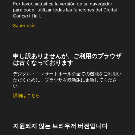
Por favor, actualice la versión de su navegador
para poder utilizar todas las funciones del Digital
Concert Hall.
Saber más
申し訳ありませんが、ご利用のブラウザ
は古くなっております
デジタル・コンサートホールの全ての機能をご利用い
ただくために、ブラウザを最新版に更新してくださ
い。
詳細はこちら
지원되지 않는 브라우저 버전입니다