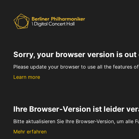
Sorry, your browser version is out 
Please update your browser to use all the features of 
Learn more
Ihre Browser-Version ist leider ver
Bitte aktualisieren Sie Ihre Browser-Version, um alle 
Mehr erfahren