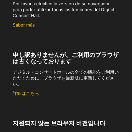
Por favor, actualice la versión de su navegador
para poder utilizar todas las funciones del Digital
Concert Hall.
Saber más
申し訳ありませんが、ご利用のブラウザ
は古くなっております
デジタル・コンサートホールの全ての機能をご利用い
ただくために、ブラウザを最新版に更新してくださ
い。
詳細はこちら
지원되지 않는 브라우저 버전입니다