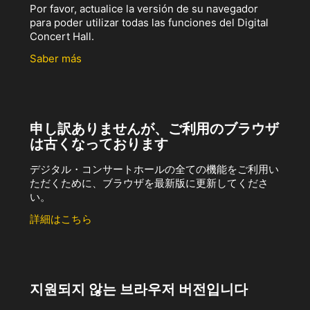
Por favor, actualice la versión de su navegador
para poder utilizar todas las funciones del Digital
Concert Hall.
Saber más
申し訳ありませんが、ご利用のブラウザ
は古くなっております
デジタル・コンサートホールの全ての機能をご利用い
ただくために、ブラウザを最新版に更新してくださ
い。
詳細はこちら
지원되지 않는 브라우저 버전입니다