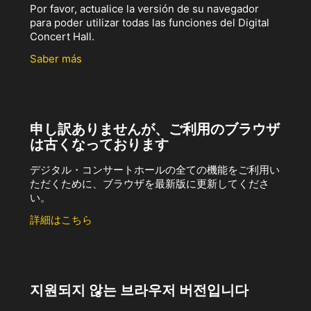
Por favor, actualice la versión de su navegador
para poder utilizar todas las funciones del Digital
Concert Hall.
Saber más
申し訳ありませんが、ご利用のブラウザ
は古くなっております
デジタル・コンサートホールの全ての機能をご利用い
ただくために、ブラウザを最新版に更新してくださ
い。
詳細はこちら
지원되지 않는 브라우저 버전입니다