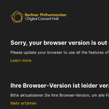
Sorry, your browser version is out 
Please update your browser to use all the features of 
Learn more
Ihre Browser-Version ist leider ver
Bitte aktualisieren Sie Ihre Browser-Version, um alle 
Mehr erfahren