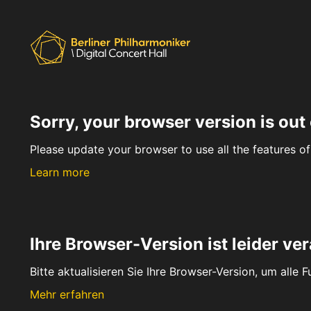
Sorry, your browser version is out 
Please update your browser to use all the features of 
Learn more
Ihre Browser-Version ist leider ver
Bitte aktualisieren Sie Ihre Browser-Version, um alle 
Mehr erfahren