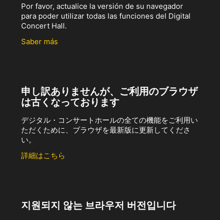
Por favor, actualice la versión de su navegador
para poder utilizar todas las funciones del Digital
Concert Hall.
Saber más
申し訳ありませんが、ご利用のブラウザ
は古くなっております
デジタル・コンサートホールの全ての機能をご利用い
ただくために、ブラウザを最新版に更新してくださ
い。
詳細はこちら
지원되지 않는 브라우저 버전입니다