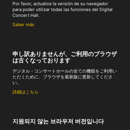
Por favor, actualice la versión de su navegador
para poder utilizar todas las funciones del Digital
Concert Hall.
Saber más
申し訳ありませんが、ご利用のブラウザ
は古くなっております
デジタル・コンサートホールの全ての機能をご利用い
ただくために、ブラウザを最新版に更新してくださ
い。
詳細はこちら
지원되지 않는 브라우저 버전입니다